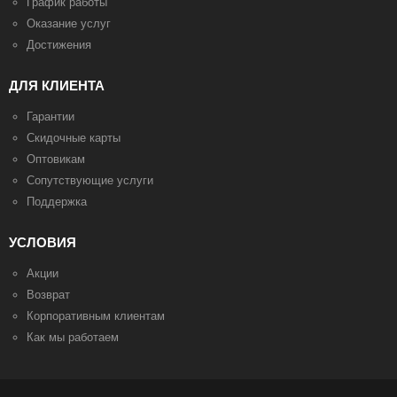
График работы
Оказание услуг
Достижения
ДЛЯ КЛИЕНТА
Гарантии
Скидочные карты
Оптовикам
Сопутствующие услуги
Поддержка
УСЛОВИЯ
Акции
Возврат
Корпоративным клиентам
Как мы работаем