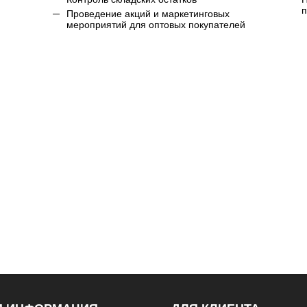
п
Проведение акций и маркетинговых
мероприятий для оптовых покупателей
и