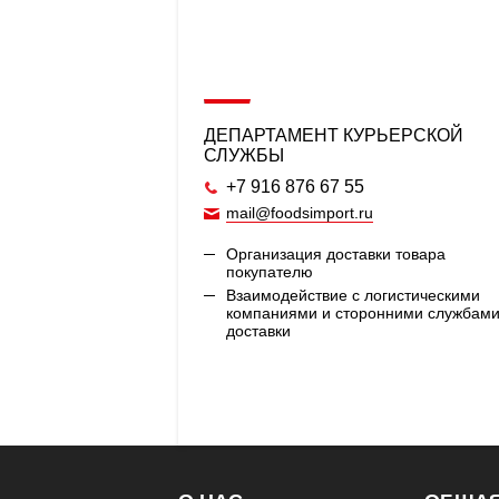
ДЕПАРТАМЕНТ КУРЬЕРСКОЙ
СЛУЖБЫ
+7 916 876 67 55
mail@foodsimport.ru
Организация доставки товара
покупателю
Взаимодействие с логистическими
компаниями и сторонними службам
доставки