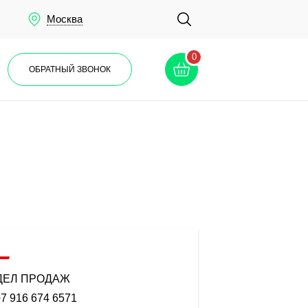
Москва
0
ОБРАТНЫЙ ЗВОНОК
ДЕЛ ПРОДАЖ
7 916 674 6571