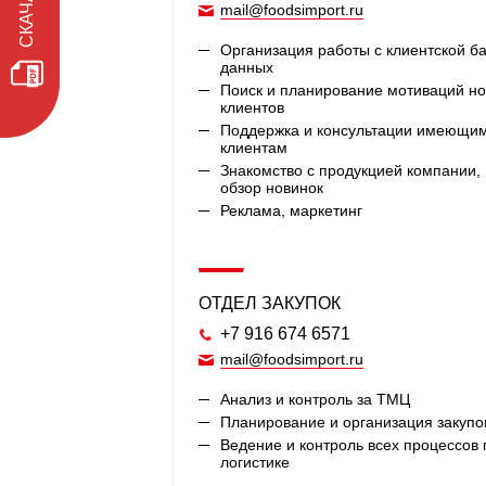
mail@foodsimport.ru
Организация работы с клиентской б
данных
Поиск и планирование мотиваций н
клиентов
Поддержка и консультации имеющи
клиентам
Знакомство с продукцией компании,
обзор новинок
Реклама, маркетинг
ОТДЕЛ ЗАКУПОК
+7 916 674 6571
mail@foodsimport.ru
Анализ и контроль за ТМЦ
Планирование и организация закупо
Ведение и контроль всех процессов 
логистике