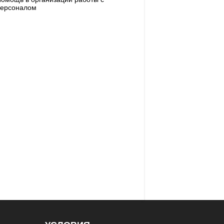
ерсоналом