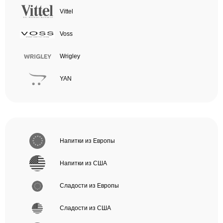
Vittel
Voss
Wrigley
YAN
Напитки из Европы
Напитки из США
Сладости из Европы
Сладости из США