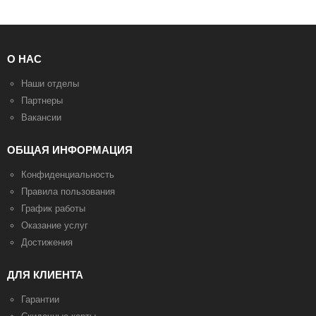
О НАС
Наши отделы
Партнеры
Вакансии
ОБЩАЯ ИНФОРМАЦИЯ
Конфиденциальность
Правила пользования
График работы
Оказание услуг
Достижения
ДЛЯ КЛИЕНТА
Гарантии