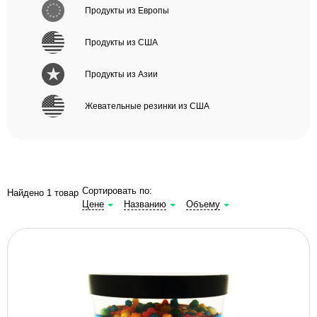
Продукты из Европы
Продукты из США
Продукты из Азии
Жевательные резинки из США
Сортировать по:
Найдено 1 товар
Цене
Названию
Объему