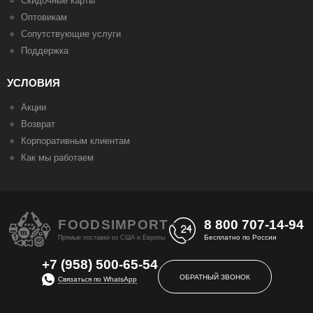
Скидочные карты
Оптовикам
Сопутствующие услуги
Поддержка
УСЛОВИЯ
Акции
Возврат
Корпоративным клиентам
Как мы работаем
FOODS
IMPORT
8 800
707-14-94
Бесплатно по России
Прямые поставки из США и Европы
+7 (958) 500-65-54
ОБРАТНЫЙ ЗВОНОК
Связаться по WhatsApp