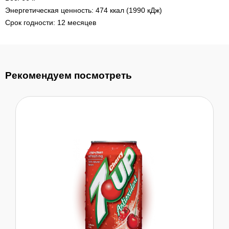
Энергетическая ценность: 474 ккал (1990 кДж)
Срок годности: 12 месяцев
Рекомендуем посмотреть