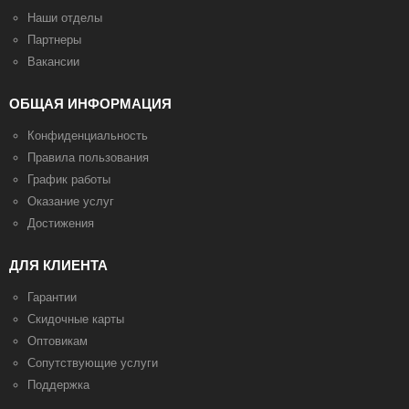
Наши отделы
Партнеры
Вакансии
ОБЩАЯ ИНФОРМАЦИЯ
Конфиденциальность
Правила пользования
График работы
Оказание услуг
Достижения
ДЛЯ КЛИЕНТА
Гарантии
Скидочные карты
Оптовикам
Сопутствующие услуги
Поддержка